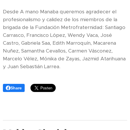
Desde A mano Manaba queremos agradecer el
profesionalismo y calidez de los miembros de la
brigada de la Fundación Metrofraternidad: Santiago
Carrasco, Francisco López, Wendy Vaca, José
Castro, Gabriela Saa, Edith Marroquín, Macarena
Nuñez, Samantha Cevallos, Carmen Vásconez,
Marcelo Vélez, Mónika de Zayas, Jazmid Atarihuana
y Juan Sebastián Larrea.
Share