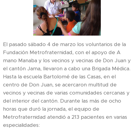
El pasado sábado 4 de marzo los voluntarios de la
Fundación Metrofraternidad, con el apoyo de A
mano Manaba y los vecinos y vecinas de Don Juan y
el cantón Jama, llevaron a cabo una Brigada Médica.
Hasta la escuela Bartolomé de las Casas, en el
centro de Don Juan, se acercaron multitud de
vecinos y vecinas de varias comunidades cercanas y
del interior del cantón. Durante las más de ocho
horas que duró la jornada, el equipo de
Metrofraternidad atendió a 213 pacientes en varias
especialidades: