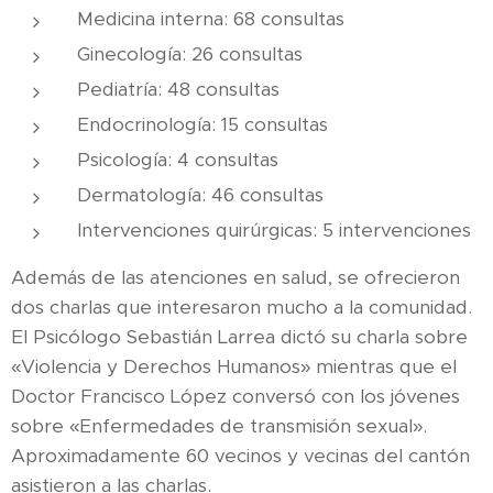
Medicina interna: 68 consultas
Ginecología: 26 consultas
Pediatría: 48 consultas
Endocrinología: 15 consultas
Psicología: 4 consultas
Dermatología: 46 consultas
Intervenciones quirúrgicas: 5 intervenciones
Además de las atenciones en salud, se ofrecieron
dos charlas que interesaron mucho a la comunidad.
El Psicólogo Sebastián Larrea dictó su charla sobre
«Violencia y Derechos Humanos» mientras que el
Doctor Francisco López conversó con los jóvenes
sobre «Enfermedades de transmisión sexual».
Aproximadamente 60 vecinos y vecinas del cantón
asistieron a las charlas.