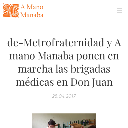
de-Metrofraternidad y A
mano Manaba ponen en
marcha las brigadas
médicas en Don Juan
28.04.2017