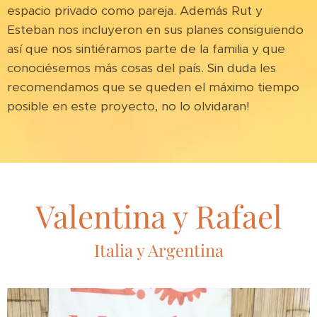
espacio privado como pareja. Además Rut y
Esteban nos incluyeron en sus planes consiguiendo
así que nos sintiéramos parte de la familia y que
conociésemos más cosas del país. Sin duda les
recomendamos que se queden el máximo tiempo
posible en este proyecto, no lo olvidaran!
Valentina y Rafael
Italia y Argentina