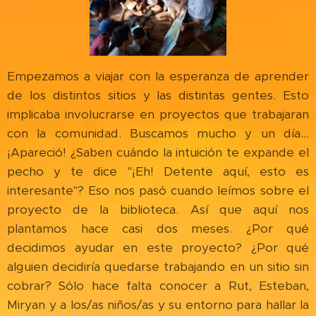
Empezamos a viajar con la esperanza de aprender
de los distintos sitios y las distintas gentes. Esto
implicaba involucrarse en proyectos que trabajaran
con la comunidad. Buscamos mucho y un día...
¡Apareció! ¿Saben cuándo la intuición te expande el
pecho y te dice "¡Eh! Detente aquí, esto es
interesante"? Eso nos pasó cuando leímos sobre el
proyecto de la biblioteca. Así que aquí nos
plantamos hace casi dos meses. ¿Por qué
decidimos ayudar en este proyecto? ¿Por qué
alguien decidiría quedarse trabajando en un sitio sin
cobrar? Sólo hace falta conocer a Rut, Esteban,
Miryan y a los/as niños/as y su entorno para hallar la