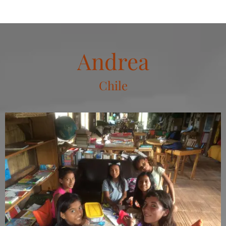
Andrea
Chile