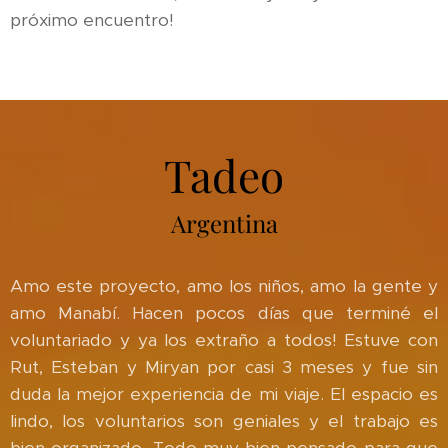
próximo encuentro!
Tadeo
Argentina
Amo este proyecto, amo los niños, amo la gente y
amo Manabí. Hacen pocos días que terminé el
voluntariado y ya los extraño a todos! Estuve con
Rut, Esteban y Miryan por casi 3 meses y fue sin
duda la mejor experiencia de mi viaje. El espacio es
lindo, los voluntarios son geniales y el trabajo es