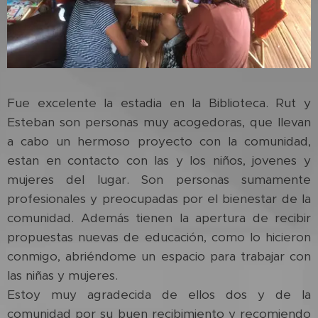
Fue excelente la estadia en la Biblioteca. Rut y
Esteban son personas muy acogedoras, que llevan
a cabo un hermoso proyecto con la comunidad,
estan en contacto con las y los niños, jovenes y
mujeres del lugar. Son personas sumamente
profesionales y preocupadas por el bienestar de la
comunidad. Además tienen la apertura de recibir
propuestas nuevas de educación, como lo hicieron
conmigo, abriéndome un espacio para trabajar con
las niñas y mujeres.
Estoy muy agradecida de ellos dos y de la
comunidad por su buen recibimiento y recomiendo