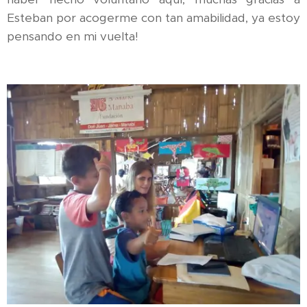
Esteban por acogerme con tan amabilidad, ya estoy
pensando en mi vuelta!