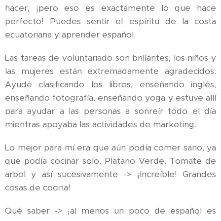
hacer, ¡pero eso es exactamente lo que hace
perfecto! Puedes sentir el espíritu de la costa
ecuatoriana y aprender español.
Las tareas de voluntariado son brillantes, los niños y
las mujeres están extremadamente agradecidos.
Ayudé clasificando los libros, enseñando inglés,
enseñando fotografía, enseñando yoga y estuve allí
para ayudar a las personas a sonreír todo el día
mientras apoyaba las actividades de marketing.
Lo mejor para mí era que aún podía comer sano, ya
que podía cocinar solo. Platano Verde, Tomate de
arbol y así sucesivamente -> ¡Increíble! Grandes
cosas de cocina!
Qué saber -> ¡al menos un poco de español es