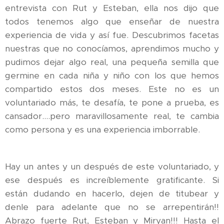
entrevista con Rut y Esteban, ella nos dijo que
todos tenemos algo que enseñar de nuestra
experiencia de vida y así fue. Descubrimos facetas
nuestras que no conocíamos, aprendimos mucho y
pudimos dejar algo real, una pequeña semilla que
germine en cada niña y niño con los que hemos
compartido estos dos meses. Este no es un
voluntariado más, te desafía, te pone a prueba, es
cansador....pero maravillosamente real, te cambia
como persona y es una experiencia imborrable.
Hay un antes y un después de este voluntariado, y
ese después es increíblemente gratificante. Si
están dudando en hacerlo, dejen de titubear y
denle para adelante que no se arrepentirán!!
Abrazo fuerte Rut, Esteban y Miryan!!! Hasta el