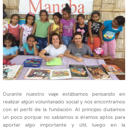
Durante nuestro viaje estábamos pensando en
realizar algún voluntariado social y nos encontramos
con el perfil de la fundación. Al principio dudamos
un poco porque no sabíamos si éramos aptos para
aportar algo importante y útil, luego en la