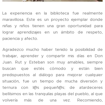
La experiencia en la biblioteca fue realmente
maravillosa. Este es un proyecto ejemplar donde
niñas y niños tienen una gran oportunidad para
lograr aprendizajes en un ámbito de respeto,
paciencia y afecto.
Agradezco mucho haber tenido la posibilidad de
trabajar, aprender y compartir mis días en Don
Juan. Rut y Esteban son muy amables, siempre
buscan que estés cómodo y están bien
predispuestos al diálogo para mejorar cualquier
situación, fue un tiempo de mucha diversión y
ternura con l@s pequeñ@s; de atardeceres
bellísimos en las tranquilas playas del pueblo, al que
volvería más de una vez. Recomiendo,