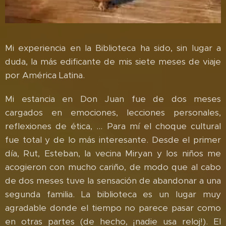
Mi experiencia en la Biblioteca ha sido, sin lugar a
duda, la más edificante de mis siete meses de viaje
por América Latina.
Mi estancia en Don Juan fue de dos meses
cargados en emociones, lecciones personales,
reflexiones de ética, ... Para mí el choque cultural
fue total y de lo más interesante. Desde el primer
día, Rut, Esteban, la vecina Miryan y los niños me
acogieron con mucho cariño, de modo que al cabo
de dos meses tuve la sensación de abandonar a una
segunda familia. La biblioteca es un lugar muy
agradable donde el tiempo no parece pasar como
en otras partes (de hecho, ¡nadie usa reloj!). El