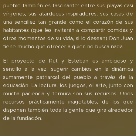
pueblo también es fascinante: entre sus playas casi
vírgenes, sus atardeces inspiradores, sus casas de
una sencillez tan grande como el corazón de sus
habitantes (que les invitarán a compartir comidas y
otros momentos de su vida, si lo desean) Don Juan
tiene mucho que ofrecer a quien no busca nada.
El proyecto de Rut y Esteban es ambicioso y
sencillo a la vez: sugerir cambios en la dinámica
sumamente patriarcal del pueblo a través de la
educación. La lectura, los juegos, el arte, junto con
mucha paciencia y ternura son sus recursos. Unos
recursos prácticamente inagotables, de los que
disponen también toda la gente que gira alrededor
de la fundación.