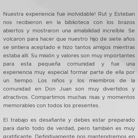
Nuestra experiencia fue inolvidable! Rut y Esteban
nos recibieron en la biblioteca con los brazos
abiertos y mostraron una amabilidad increíble. Se
volcaron para hacer que nuestro hijo de siete años
se sintiera aceptado e hizo tantos amigos mientras
estaba allí. Su misión y valores son muy importantes
para esta pequeña comunidad y fue una
experiencia muy especial formar parte de ella por
un tiempo. Los niños y los miembros de la
comunidad en Don Juan son muy divertidos y
atractivos. Compartimos muchas risas y momentos
memorables con todos los presentes.
El trabajo es desafiante y debes estar preparado
para darlo todo de verdad, pero también es muy
gratificante. Definitivamente nos mantendremos en