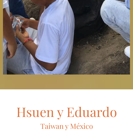
Hsuen y Eduardo
Taiwan y México