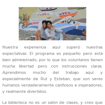
Nuestra experiencia aquí superó nuestras
expectativas. El programa es pequeño pero está
bien administrado, por lo que los voluntarios tienen
mucha libertad pero con instrucciones claras.
Aprendimos mucho del trabajo aquí y
especialmente de Rut y Esteban, que son seres
humanos verdaderamente cariñosos e inspiradores,
y realmente divertidos.
La biblioteca no es un salón de clases, y creo que