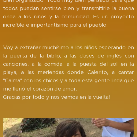
bien organizado. Todo muy bien pensado para que
todos puedan sentirse bien y transmitirle la buena
onda a los niños y la comunidad. Es un proyecto
increíble e importantísimo para el pueblo.
Voy a extrañar muchísimo a los niños esperando en
la puerta de la biblio, a las clases de inglés con
canciones, a la comida, a la puesta del sol en la
playa, a las meriendas donde Calerito, a cantar
"Calma" con los chicos y a toda esta gente linda que
me llenó el corazón de amor.
Gracias por todo y nos vemos en la vuelta!