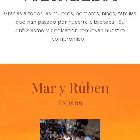
Gracias a todos las mujeres, hombres, niños, familias
que han pasado por nuestra biblioteca. Su
entusiasmo y dedicación renuevan nuestro
compromiso.
Mar y Rúben
España