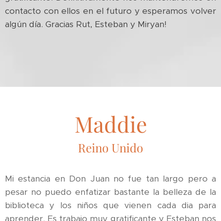
contacto con ellos en el futuro y esperamos volver
algún día. Gracias Rut, Esteban y Miryan!
Maddie
Reino Unido
Mi estancia en Don Juan no fue tan largo pero a
pesar no puedo enfatizar bastante la belleza de la
biblioteca y los niños que vienen cada dia para
aprender. Es trabajo muy gratificante y Esteban nos