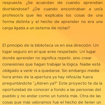
respuesta. ¿Se acuerdan de cuando aprendían
divirtiéndose? ¿De cuando encontraban a un/a
profesor/a que les explicaba los cosas de una
forma distinta y el hecho de aprender no era una
carga ligada a un sistema de notas?
El principio de la biblioteca va en esa dirección. Un
lugar seguro en el que eres respetado. Un lugar
donde aprender no significa repetir, sino crear
conexiones que hagan trabajar la lógica. Nadie está
obligado a venir ni a quedarse. Sin embargo media
hora antes de la apertura ya hay niños/as fuera
preguntándote "¿Abren ya?" Este proyecto te da la
oportunidad de conocer a fondo a las personas del
pueblo y no andar como un turista más. Otra de las
cosas que más valoramos fue el hecho de tener un