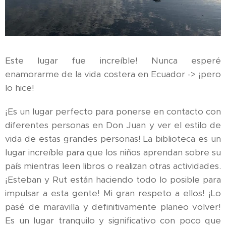
Este lugar fue increíble! Nunca esperé
enamorarme de la vida costera en Ecuador -> ¡pero
lo hice!
¡Es un lugar perfecto para ponerse en contacto con
diferentes personas en Don Juan y ver el estilo de
vida de estas grandes personas! La biblioteca es un
lugar increíble para que los niños aprendan sobre su
país mientras leen libros o realizan otras actividades.
¡Esteban y Rut están haciendo todo lo posible para
impulsar a esta gente! Mi gran respeto a ellos! ¡Lo
pasé de maravilla y definitivamente planeo volver!
Es un lugar tranquilo y significativo con poco que