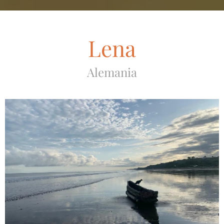
Lena
Alemania