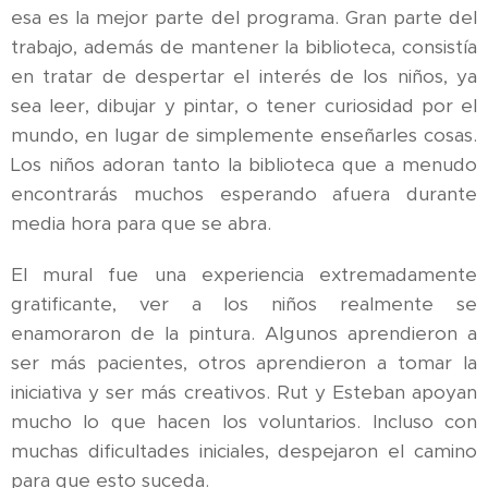
esa es la mejor parte del programa. Gran parte del
trabajo, además de mantener la biblioteca, consistía
en tratar de despertar el interés de los niños, ya
sea leer, dibujar y pintar, o tener curiosidad por el
mundo, en lugar de simplemente enseñarles cosas.
Los niños adoran tanto la biblioteca que a menudo
encontrarás muchos esperando afuera durante
media hora para que se abra.
El mural fue una experiencia extremadamente
gratificante, ver a los niños realmente se
enamoraron de la pintura. Algunos aprendieron a
ser más pacientes, otros aprendieron a tomar la
iniciativa y ser más creativos. Rut y Esteban apoyan
mucho lo que hacen los voluntarios. Incluso con
muchas dificultades iniciales, despejaron el camino
para que esto suceda.