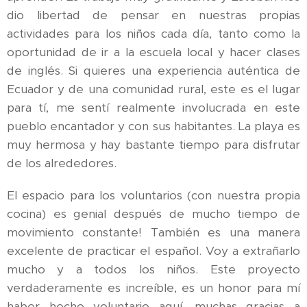
dio libertad de pensar en nuestras propias
actividades para los niños cada día, tanto como la
oportunidad de ir a la escuela local y hacer clases
de inglés. Si quieres una experiencia auténtica de
Ecuador y de una comunidad rural, este es el lugar
para tí, me sentí realmente involucrada en este
pueblo encantador y con sus habitantes. La playa es
muy hermosa y hay bastante tiempo para disfrutar
de los alrededores.
El espacio para los voluntarios (con nuestra propia
cocina) es genial después de mucho tiempo de
movimiento constante! También es una manera
excelente de practicar el español. Voy a extrañarlo
mucho y a todos los niños. Este proyecto
verdaderamente es increíble, es un honor para mí
haber hecho voluntario aquí, muchas gracias a