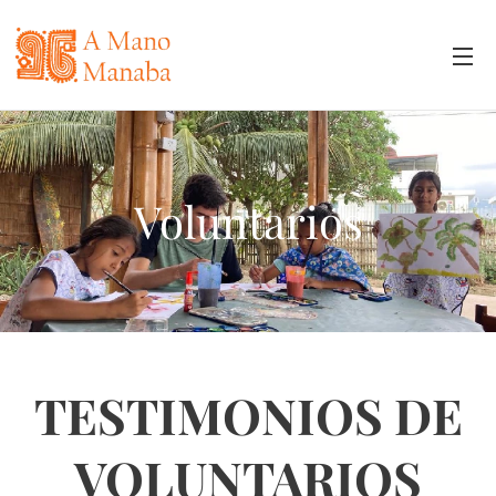
Voluntarios
TESTIMONIOS DE
VOLUNTARIOS