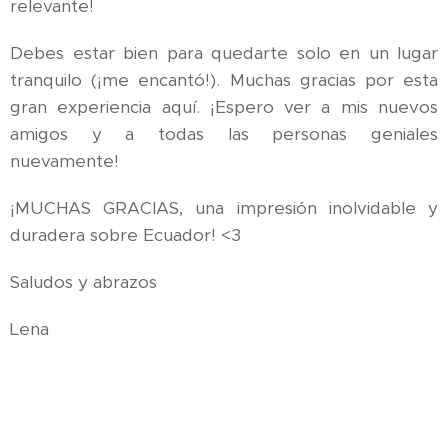
relevante!
Debes estar bien para quedarte solo en un lugar
tranquilo (¡me encantó!). Muchas gracias por esta
gran experiencia aquí. ¡Espero ver a mis nuevos
amigos y a todas las personas geniales
nuevamente!
¡MUCHAS GRACIAS, una impresión inolvidable y
duradera sobre Ecuador! <3
Saludos y abrazos
Lena